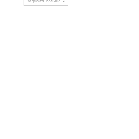
Загрузить больше