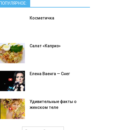
ПОПУЛЯРНОЕ:
Косметичка
Салат «Каприз»
Елена Ваенга — Снег
Удивительные факты о
женском теле