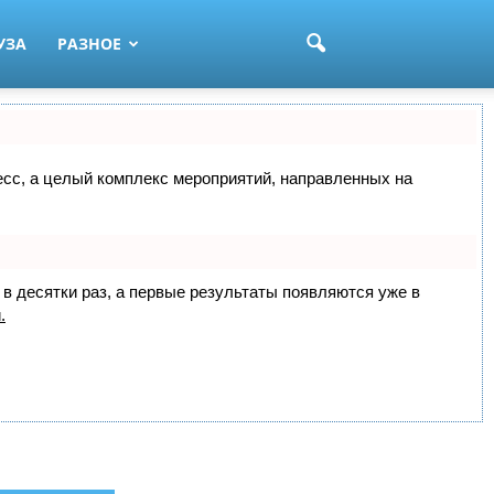
УЗА
РАЗНОЕ
цесс, а целый комплекс мероприятий, направленных на
 в десятки раз, а первые результаты появляются уже в
.