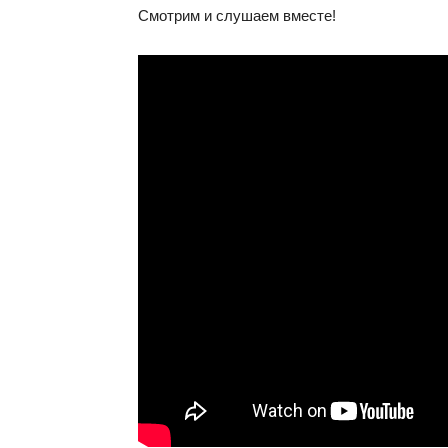
Смотрим и слушаем вместе!