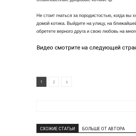
Не стоит гнаться за породистостью, когда вы х
домой котика. Выйдите на улицу, на ближайше
обретете верного друга и свою любовь на много
Видео смотрите на следующей стра
1
2
СХОЖИЕ СТАТЬИ
БОЛЬШЕ ОТ АВТОРА