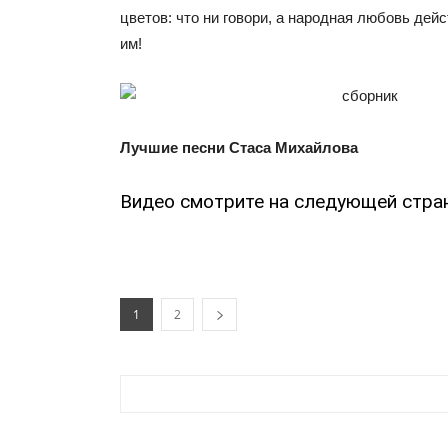
цветов: что ни говори, а народная любовь дей
им!
Лучшие песни Стаса Михайлова
Видео смотрите на следующей стра
1
2