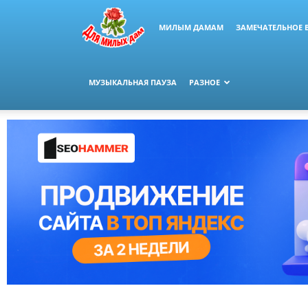
МИЛЫМ ДАМАМ
ЗАМЕЧАТЕЛЬНОЕ 
МУЗЫКАЛЬНАЯ ПАУЗА
РАЗНОЕ