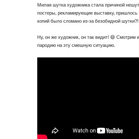
Милая шутка художника стала причиной нешут
постеры, рекламирующие выставку, пришлось 
копий было сломано из-за безобидной шутки?!
Ну, он же художник, он так видит! 😄 Смотрим
пародию на эту смешную ситуацию.