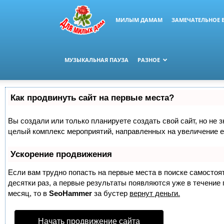
МИЛЫМ ДАМАМ
ЗАМЕЧАТЕЛЬНОЕ 
МУЗЫКАЛЬНАЯ ПАУЗА
РАЗНОЕ
Как продвинуть сайт на первые места?
Вы создали или только планируете создать свой сайт, но не з
целый комплекс мероприятий, направленных на увеличение е
Ускорение продвижения
Если вам трудно попасть на первые места в поиске самосто
десятки раз, а первые результаты появляются уже в течение п
месяц, то в
SeoHammer
за бустер
вернут деньги.
Начать продвижение сайта