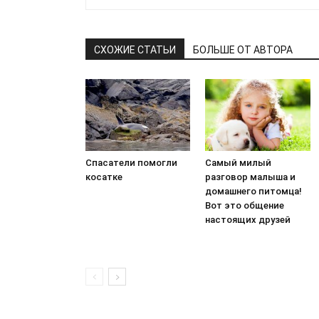
СХОЖИЕ СТАТЬИ
БОЛЬШЕ ОТ АВТОРА
Спасатели помогли
Самый милый
косатке
разговор малыша и
домашнего питомца!
Вот это общение
настоящих друзей