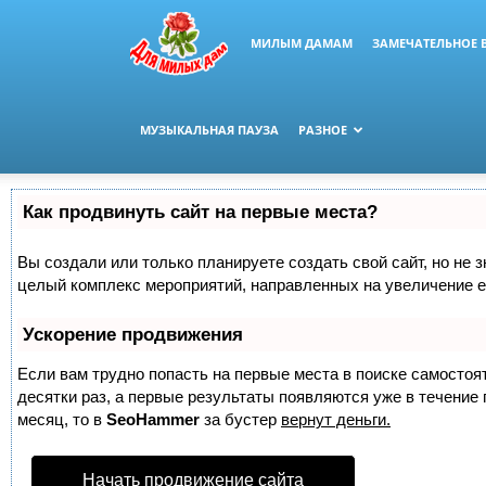
МИЛЫМ ДАМАМ
ЗАМЕЧАТЕЛЬНОЕ 
МУЗЫКАЛЬНАЯ ПАУЗА
РАЗНОЕ
Как продвинуть сайт на первые места?
Вы создали или только планируете создать свой сайт, но не з
целый комплекс мероприятий, направленных на увеличение е
Ускорение продвижения
Если вам трудно попасть на первые места в поиске самосто
десятки раз, а первые результаты появляются уже в течение п
месяц, то в
SeoHammer
за бустер
вернут деньги.
Начать продвижение сайта