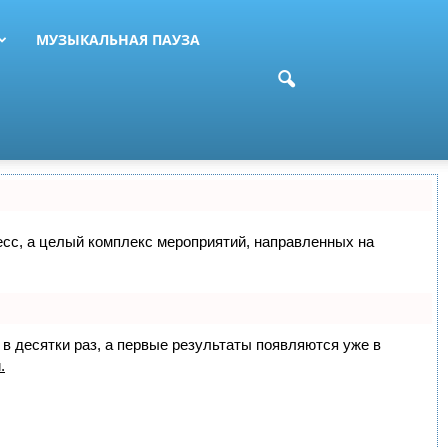
МУЗЫКАЛЬНАЯ ПАУЗА
цесс, а целый комплекс мероприятий, направленных на
 в десятки раз, а первые результаты появляются уже в
.