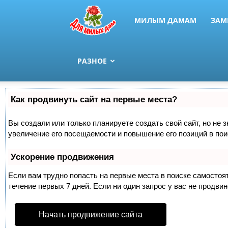
МИЛЫМ ДАМАМ
ЗАМ
РАЗНОЕ
Как продвинуть сайт на первые места?
Вы создали или только планируете создать свой сайт, но не 
увеличение его посещаемости и повышение его позиций в по
Ускорение продвижения
Если вам трудно попасть на первые места в поиске самосто
течение первых 7 дней. Если ни один запрос у вас не продвин
Начать продвижение сайта