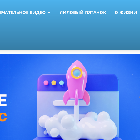
ЕЧАТЕЛЬНОЕ ВИДЕО
ЛИЛОВЫЙ ПЯТАЧОК
О ЖИЗНИ