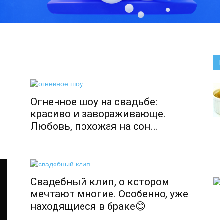
Огненное шоу на свадьбе:
красиво и завораживающе.
Любовь, похожая на сон…
Свадебный клип, о котором
мечтают многие. Особенно, уже
находящиеся в браке😊