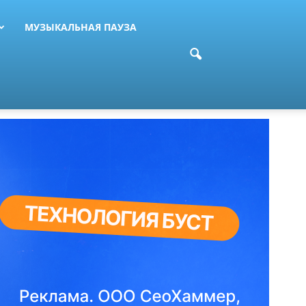
МУЗЫКАЛЬНАЯ ПАУЗА