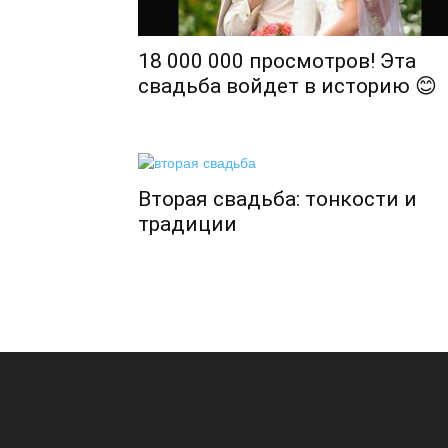
18 000 000 просмотров! Эта
свадьба войдет в историю 😊
Вторая свадьба: тонкости и
традиции