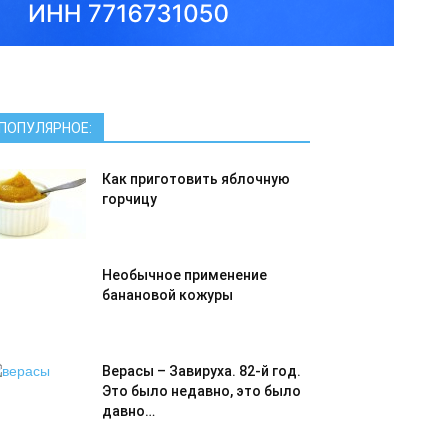
ПОПУЛЯРНОЕ:
Как приготовить яблочную
горчицу
Необычное применение
банановой кожуры
Верасы – Завируха. 82-й год.
Это было недавно, это было
давно…