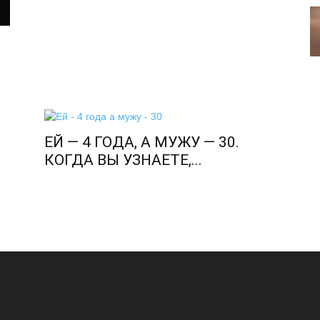
ЕЙ — 4 ГОДА, А МУЖУ — 30.
КОГДА ВЫ УЗНАЕТЕ,...