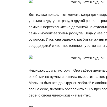
Вот только пришел тот момент, когда дети выр
учиться в другую страну, а другой решил стро
семью и переехал жить с девушкой на отдельну
самый момент ее жизнь рухнула. Ведь у нее б
осталось. Итог: она одинока, разбита и жизнь е
сердце детей живет постоянное чувство вины 
Немножко другая история. Она забеременела 
они были не нужны и решила вырастить этого 
Мальчик был всегда окружен заботой и любов
всё на себе, пытаясь обеспечить сыну прекра
себе, о своей личной жизни и мечтах.