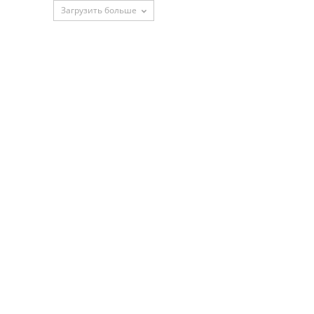
Загрузить больше