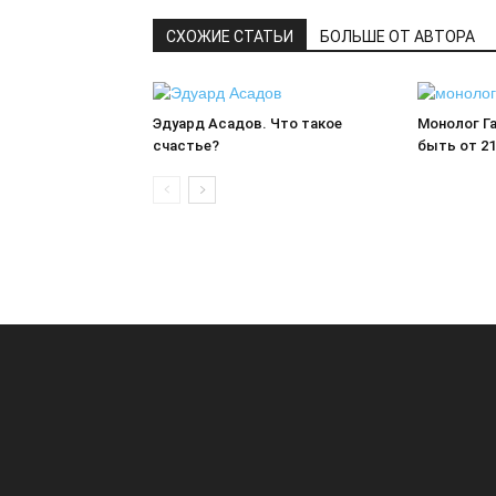
СХОЖИЕ СТАТЬИ
БОЛЬШЕ ОТ АВТОРА
Эдуард Асадов. Что такое
Монолог Га
счастье?
быть от 21