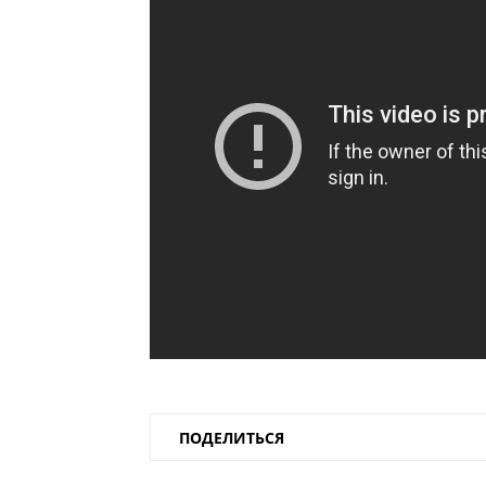
ПОДЕЛИТЬСЯ