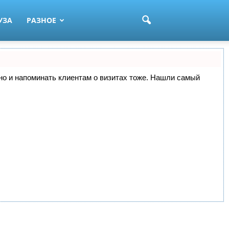
УЗА
РАЗНОЕ
, но и напоминать клиентам о визитах тоже. Нашли самый