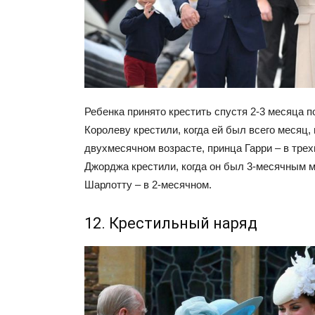
Ребенка принято крестить спустя 2-3 месяца п
Королеву крестили, когда ей был всего месяц,
двухмесячном возрасте, принца Гарри – в тре
Джорджа крестили, когда он был 3-месячным
Шарлотту – в 2-месячном.
12. Крестильный наряд