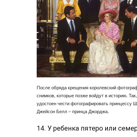
После обряда крещения королевский фотограф
снимков, которые позже войдут в историю. Так
удостоен чести фотографировать принцессу Ш
Джейсон Белл – принца Джорджа.
14. У ребенка пятеро или семе