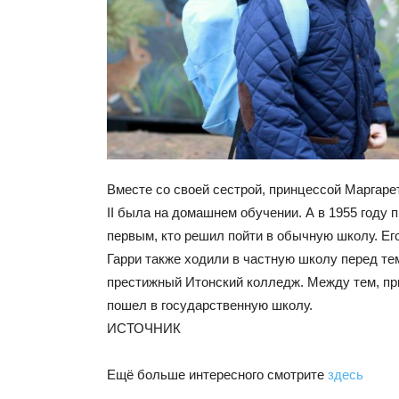
Вместе со своей сестрой, принцессой Маргаре
II была на домашнем обучении. А в 1955 году 
первым, кто решил пойти в обычную школу. Ег
Гарри также ходили в частную школу перед тем
престижный Итонский колледж. Между тем, пр
пошел в государственную школу.
ИСТОЧНИК
Ещё больше интересного смотрите
здесь