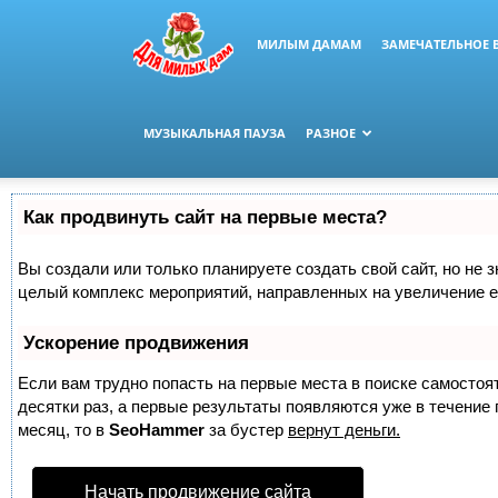
МИЛЫМ ДАМАМ
ЗАМЕЧАТЕЛЬНОЕ 
МУЗЫКАЛЬНАЯ ПАУЗА
РАЗНОЕ
Как продвинуть сайт на первые места?
Вы создали или только планируете создать свой сайт, но не з
целый комплекс мероприятий, направленных на увеличение е
Ускорение продвижения
Если вам трудно попасть на первые места в поиске самосто
десятки раз, а первые результаты появляются уже в течение п
месяц, то в
SeoHammer
за бустер
вернут деньги.
Начать продвижение сайта