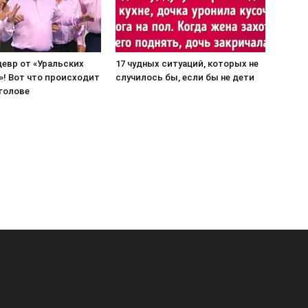
евр от «Уральских
17 чудных ситуаций, которых не
»! Вот что происходит
случилось бы, если бы не дети
 голове