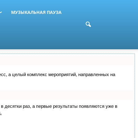
МУЗЫКАЛЬНАЯ ПАУЗА
цесс, а целый комплекс мероприятий, направленных на
 в десятки раз, а первые результаты появляются уже в
.