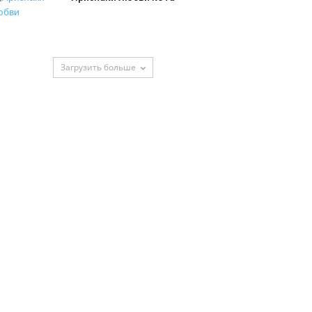
Загрузить больше