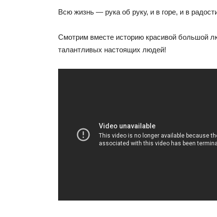
Всю жизнь — рука об руку, и в горе, и в радост
Смотрим вместе историю красивой большой л
талантливых настоящих людей!