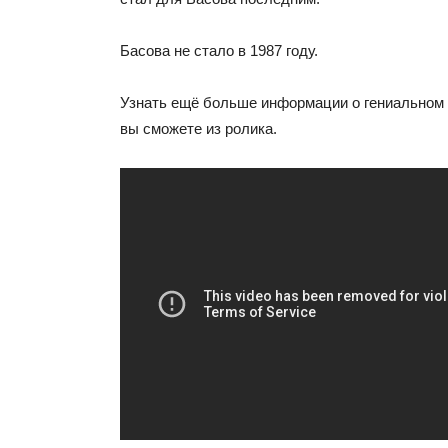
Басова не стало в 1987 году.
Узнать ещё больше информации о гениальном 
вы сможете из ролика.