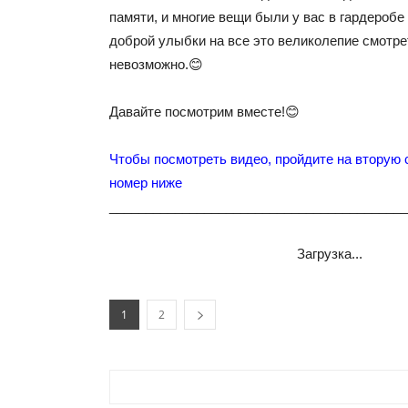
памяти, и многие вещи были у вас в гардеробе 
доброй улыбки на все это великолепие смотр
невозможно.😊
Давайте посмотрим вместе!😊
Чтобы посмотреть видео, пройдите на вторую 
номер ниже
_________________________________________
Загрузка...
1
2