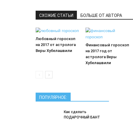
СХОЖИЕ СТАТЬИ
БОЛЬШЕ ОТ АВТОРА
Любовный гороскоп
на 2017 от астролога
Финансовый гороскоп
Веры Хубелашвили
на 2017 год от
астролога Веры
Хубелашвили
ПОПУЛЯРНОЕ:
Как сделать
ПОДАРОЧНЫЙ БАНТ