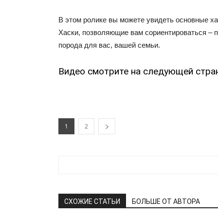
В этом ролике вы можете увидеть основные х
Хаски, позволяющие вам сориентироваться – п
порода для вас, вашей семьи.
Видео смотрите на следующей стра
1
2
СХОЖИЕ СТАТЬИ
БОЛЬШЕ ОТ АВТОРА