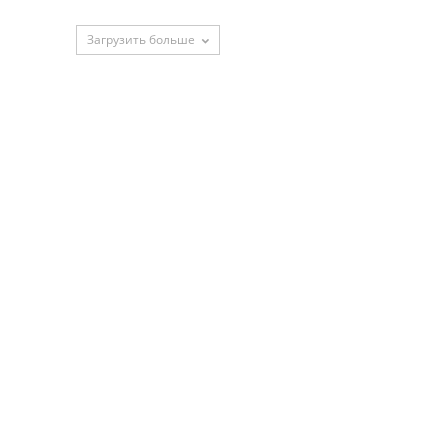
Загрузить больше