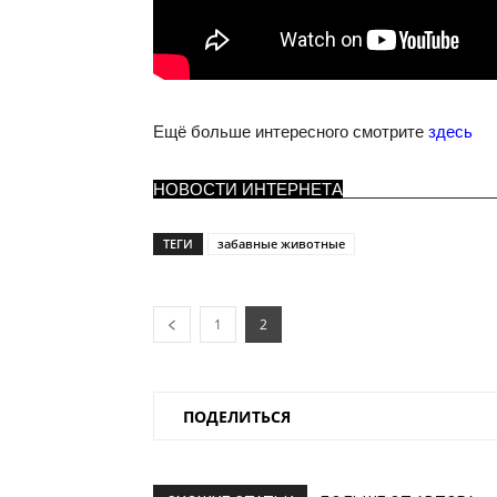
Ещё больше интересного смотрите
здесь
НОВОСТИ ИНТЕРНЕТА
_________________
ТЕГИ
забавные животные
1
2
ПОДЕЛИТЬСЯ