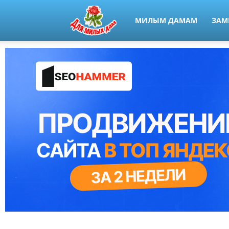
МИЛЫМ ДАМАМ
ЗАМ