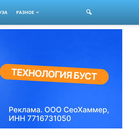
УЗА
РАЗНОЕ