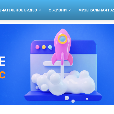
ЕЧАТЕЛЬНОЕ ВИДЕО
О ЖИЗНИ
МУЗЫКАЛЬНАЯ ПА