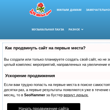
МИЛЫМ ДАМАМ
ЗАМЕЧАТЕЛЬНО
МУЗЫКАЛЬНАЯ ПАУЗА
РАЗНОЕ
Как продвинуть сайт на первые места?
Вы создали или только планируете создать свой сайт, но не з
целый комплекс мероприятий, направленных на увеличение е
Ускорение продвижения
Если вам трудно попасть на первые места в поиске самосто
десятки раз, а первые результаты появляются уже в течение п
месяц, то в
SeoHammer
за бустер
вернут деньги.
Начать продвижение сайта