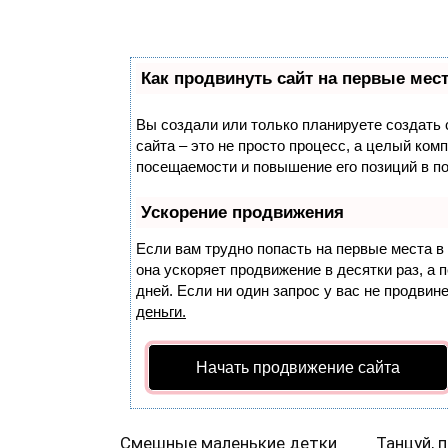
Как продвинуть сайт на первые мес
Вы создали или только планируете создать с
сайта – это не просто процесс, а целый ком
посещаемости и повышение его позиций в п
Ускорение продвижения
Если вам трудно попасть на первые места в
она ускоряет продвижение в десятки раз, а
дней. Если ни один запрос у вас не продвине
деньги.
Начать продвижение сайта
Смешные маленькие детки
Танцуй, 