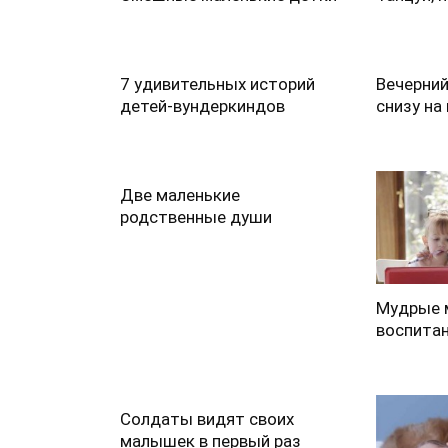
7 удивительных историй
Вечерний
детей-вундеркиндов
снизу на
Две маленькие
родственные души
Мудрые 
воспитан
Солдаты видят своих
малышек в первый раз