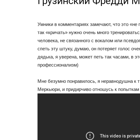
Грузинский Фредди 
Умники в комментариях замечают, что это «не 
так «кричать» нужно очень много тренироватьс
человека, не связанного с вокалом или псевдо
спеть эту штуку, думаю, он потеряет голос оче
дядька, я уверена, может петь так часами, в эт
профессионализм)
Мне безумно понравилось, я неравнодушна к 
Меркьюри, и придирчиво отношусь к попыткам 