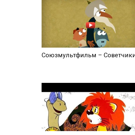
Союзмультфильм – Советчик