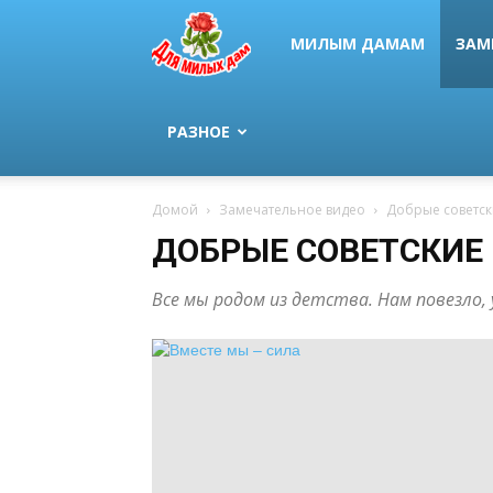
МИЛЫМ ДАМАМ
ЗАМ
РАЗНОЕ
Домой
Замечательное видео
Добрые советс
ДОБРЫЕ СОВЕТСКИ
Все мы родом из детства. Нам повезло,