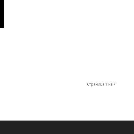
Страница 1 из 7