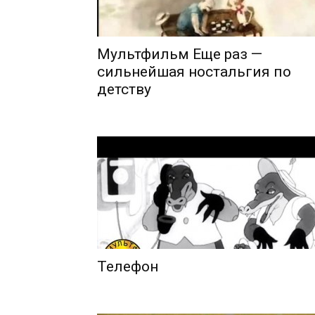
Мультфильм Еще раз —
сильнейшая ностальгия по
детству
Телефон