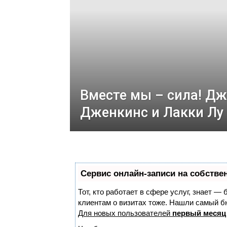
Вместе мы – сила! Д
Дженкинс и Лакки Лу
Сервис онлайн-записи на собстве
Тот, кто работает в сфере услуг, знает —
клиентам о визитах тоже. Нашли самый 
Для новых пользователей
первый месяц