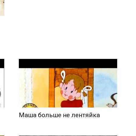
Маша больше не лентяйка