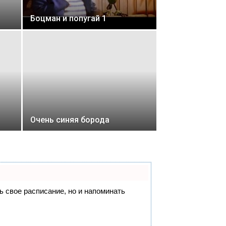
Боцман и попугай 1
Очень синяя борода
ть свое расписание, но и напоминать