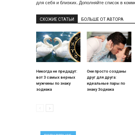
для себя и близких. Дополняйте список в комм
СХОЖИЕ СТАТЬИ
БОЛЬШЕ ОТ АВТОРА
Никогда не предадут:
Они просто созданы
вот 3 самых верных
друг для друга:
мужчины по знаку
идеальные пары по
зодиака
знаку Зодиака