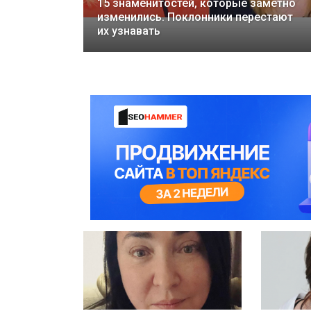
15 знаменитостей, которые заметно
изменились. Поклонники перестают
их узнавать