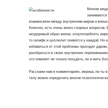
Многие меди
занимаются
взаимосвязи между внутренним миром и внешн
Конечно, есть очень много спорных вопросов. 
нездоровый образ жизни, злоупотреблять жирн
то галифе и целлюлит появятся у каждой. Но е
избавиться от этой проблемы проходят даром,
разобраться в своих внутренних переживаниях
это поможет не только похудеть, но и жить бо
Расскажи нам в комментариях, веришь ли ты в 
телу можно определить многие психологическ