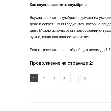
Как вкусно засолить скумбрию
Вкусно засолить скумбрию в домашних услови
дело в секретных ингредиентах, которые прид
цвет. Можно использовать замороженную тушк
нужно, когда она полностью оттает.
Рецепт рассчитан на рыбу общим весом до 1,5 
Продолжение на странице 2:
1
2
3
4
5