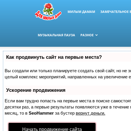
МИЛЫМ ДАМАМ
ЗАМЕЧАТЕЛЬНОЕ 
МУЗЫКАЛЬНАЯ ПАУЗА
РАЗНОЕ
Как продвинуть сайт на первые места?
Вы создали или только планируете создать свой сайт, но не з
целый комплекс мероприятий, направленных на увеличение е
Ускорение продвижения
Если вам трудно попасть на первые места в поиске самосто
десятки раз, а первые результаты появляются уже в течение п
месяц, то в
SeoHammer
за бустер
вернут деньги.
Начать продвижение сайта