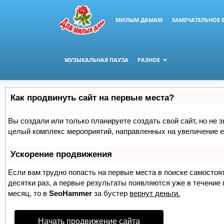
МИЛЫМ ДАМАМ
ЗАМЕЧАТЕЛЬНОЕ 
МУЗЫКАЛЬНАЯ ПАУЗА
РАЗНОЕ
Как продвинуть сайт на первые места?
Вы создали или только планируете создать свой сайт, но не з
целый комплекс мероприятий, направленных на увеличение е
Ускорение продвижения
Если вам трудно попасть на первые места в поиске самосто
десятки раз, а первые результаты появляются уже в течение п
месяц, то в
SeoHammer
за бустер
вернут деньги.
Начать продвижение сайта