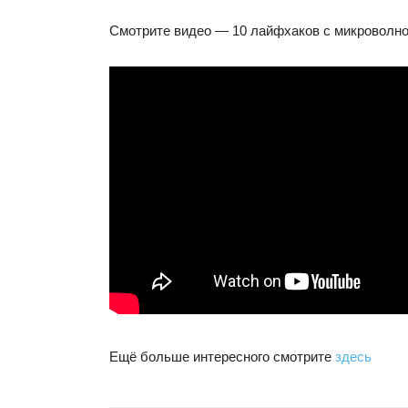
Смотрите видео — 10 лайфхаков с микроволно
Ещё больше интересного смотрите
здесь