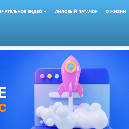
ЕЧАТЕЛЬНОЕ ВИДЕО
ЛИЛОВЫЙ ПЯТАЧОК
О ЖИЗНИ