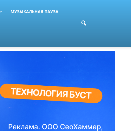
МУЗЫКАЛЬНАЯ ПАУЗА