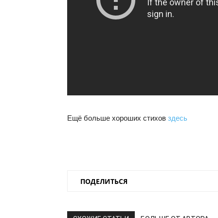
Ещё больше хороших стихов
здесь
ПОДЕЛИТЬСЯ