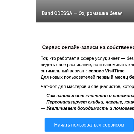
Band ODESSA — Эх, ромашка белая
Сервис онлайн-записи на собственн
Тот, кто работает в сфере услуг, знает — бе
видеть свое расписание, но и напоминать к
оптимальный вариант:
сервис VisitTime.
Для новых пользователей
первый месяц б
Чат-бот для мастеров и специалистов, кото
—
Сам записывает клиентов и напомина
—
Персонализирует скидки, чаевые, кэш
—
Увеличивает доходимость и помогае
Начать пользоваться сервисом