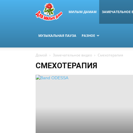
МИЛЫМ ДАМАМ
ЗАМЕЧАТЕЛЬНОЕ 
МУЗЫКАЛЬНАЯ ПАУЗА
РАЗНОЕ
Домой
Замечательное видео
Смехотерапия
СМЕХОТЕРАПИЯ