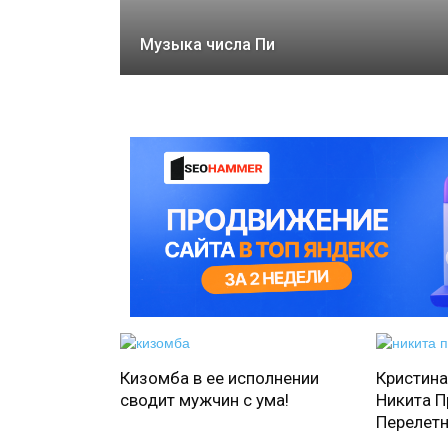
Музыка числа Пи
Кизомба в ее исполнении
Кристина
сводит мужчин с ума!
Никита П
Перелетн