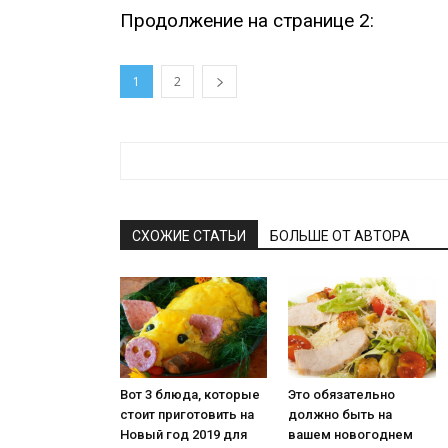
Продолжение на странице 2:
1
2
СХОЖИЕ СТАТЬИ
БОЛЬШЕ ОТ АВТОРА
Вот 3 блюда, которые
Это обязательно
стоит приготовить на
должно быть на
Новый год 2019 для
вашем новогоднем