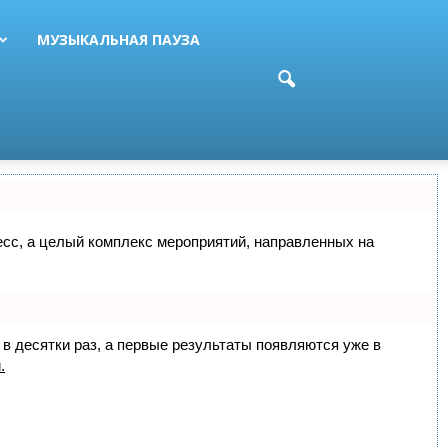
МУЗЫКАЛЬНАЯ ПАУЗА
цесс, а целый комплекс мероприятий, направленных на
 в десятки раз, а первые результаты появляются уже в
.