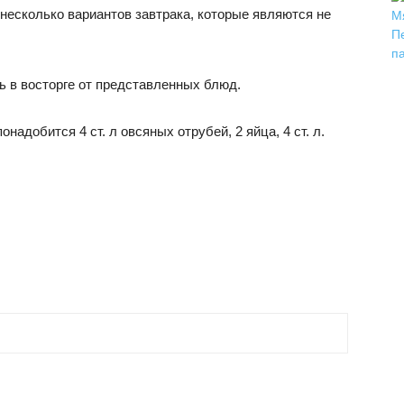
несколько вариантов завтрака, которые являются не
ь в восторге от представленных блюд.
адобится 4 ст. л овсяных отрубей, 2 яйца, 4 ст. л.