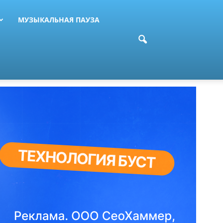
МУЗЫКАЛЬНАЯ ПАУЗА