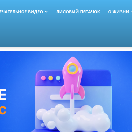
ЕЧАТЕЛЬНОЕ ВИДЕО
ЛИЛОВЫЙ ПЯТАЧОК
О ЖИЗНИ