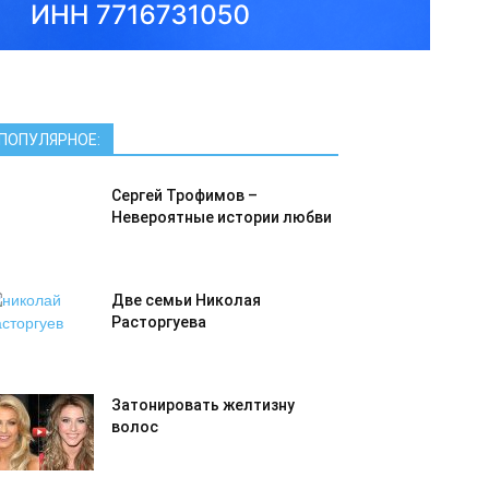
ПОПУЛЯРНОЕ:
Сергей Трофимов –
Невероятные истории любви
Две семьи Николая
Расторгуева
Затонировать желтизну
волос