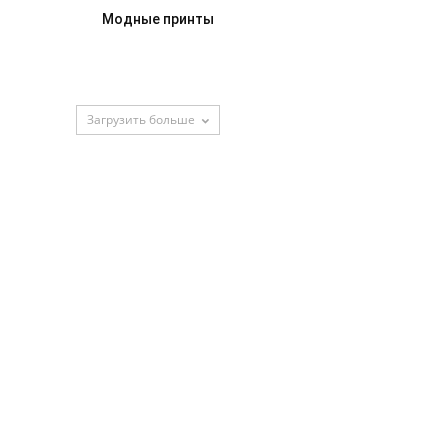
Модные принты
Загрузить больше