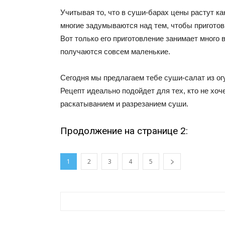
Учитывая то, что в суши-барах цены растут ка
многие задумываются над тем, чтобы приготов
Вот только его приготовление занимает много 
получаются совсем маленькие.
Сегодня мы предлагаем тебе суши-салат из огу
Рецепт идеально подойдет для тех, кто не хоч
раскатыванием и разрезанием суши.
Продолжение на странице 2:
1
2
3
4
5