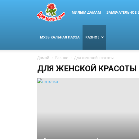
МИЛЫМ ДАМАМ
ЗАМЕЧАТЕЛЬНОЕ 
МУЗЫКАЛЬНАЯ ПАУЗА
РАЗНОЕ
Домой
Разное
Для женской красоты
ДЛЯ ЖЕНСКОЙ КРАСОТЫ