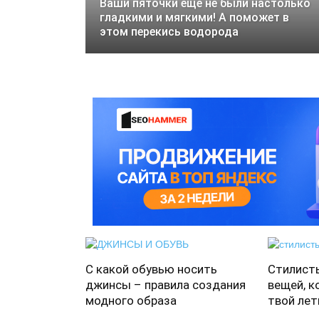
Ваши пяточки еще не были настолько
гладкими и мягкими! А поможет в
этом перекись водорода
С какой обувью носить
Стилисты
джинсы – правила создания
вещей, к
модного образа
твой лет